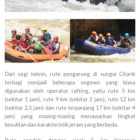
Dari segi teknis, rute pengarung di sungai Citarik
terbagi menjadi beberapa segmen yang biasa
digunakan oleh operator rafting, yaitu rute 5 km
(sekitar 1 jam), rute 9 km (sekitar 2 jam), rute 12 km
(sekitar 2,5 jam) dan rute terpanjang 17 km (sekitar 4
jam) yang masing-masing menawarkan tingkat
kesulitan dan karakteristik jeram yang berbeda.