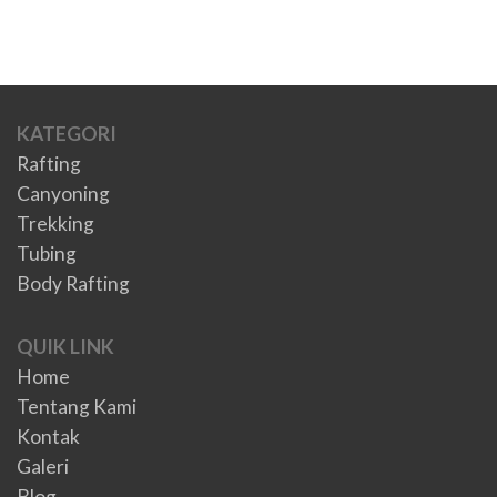
KATEGORI
Rafting
Canyoning
Trekking
Tubing
Body Rafting
QUIK LINK
Home
Tentang Kami
Kontak
Galeri
Blog