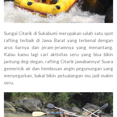
Sungai Citarik di Sukabumi merupakan salah satu spot
rafting terbaik di Jawa Barat yang terkenal dengan
arus liarnya dan jeram-jeramnya yang menantang.
Kalau kamu lagi cari aktivitas seru yang bisa bikin
jantung deg-degan, rafting Citarik jawabannya! Suara
gemericik air dan hembusan angin pegunungan yang
menyegarkan, bakal bikin petualangan mu jadi makin
seru.