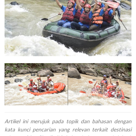
Artikel ini merujuk pada topik dan bahasan dengan
kata kunci pencarian yang relevan terkait destinasi