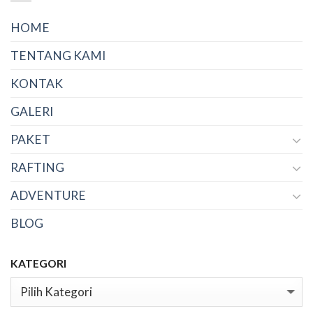
HOME
TENTANG KAMI
KONTAK
GALERI
PAKET
RAFTING
ADVENTURE
BLOG
KATEGORI