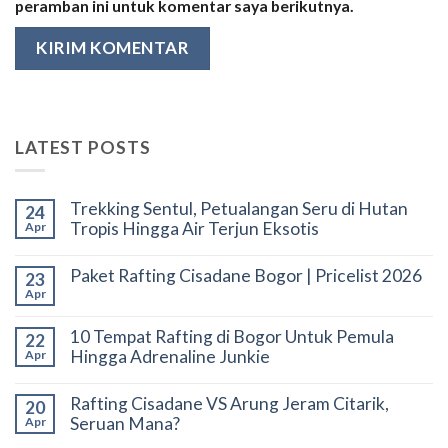
peramban ini untuk komentar saya berikutnya.
LATEST POSTS
Trekking Sentul, Petualangan Seru di Hutan
24
Tropis Hingga Air Terjun Eksotis
Apr
Paket Rafting Cisadane Bogor | Pricelist 2026
23
Apr
10 Tempat Rafting di Bogor Untuk Pemula
22
Hingga Adrenaline Junkie
Apr
Rafting Cisadane VS Arung Jeram Citarik,
20
Seruan Mana?
Apr