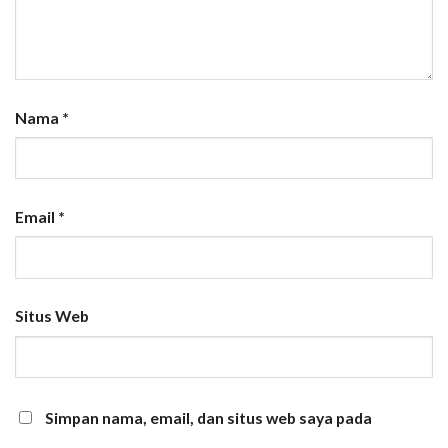
Nama
*
Email
*
Situs Web
Simpan nama, email, dan situs web saya pada