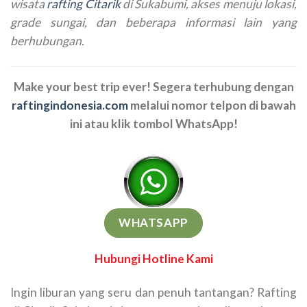
wisata
rafting Citarik
di Sukabumi, akses menuju lokasi,
grade sungai, dan beberapa informasi lain yang
berhubungan.
Make your best trip ever! Segera terhubung dengan
raftingindonesia.com
melalui nomor telpon di bawah
ini atau klik tombol WhatsApp!
WHATSAPP
Hubungi Hotline Kami
Ingin liburan yang seru dan penuh tantangan? Rafting