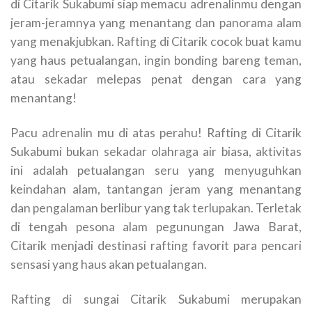
di Citarik Sukabumi siap memacu adrenalinmu dengan
jeram-jeramnya yang menantang dan panorama alam
yang menakjubkan. Rafting di Citarik cocok buat kamu
yang haus petualangan, ingin bonding bareng teman,
atau sekadar melepas penat dengan cara yang
menantang!
Pacu adrenalin mu di atas perahu! Rafting di Citarik
Sukabumi bukan sekadar olahraga air biasa, aktivitas
ini adalah petualangan seru yang menyuguhkan
keindahan alam, tantangan jeram yang menantang
dan pengalaman berlibur yang tak terlupakan. Terletak
di tengah pesona alam pegunungan Jawa Barat,
Citarik menjadi destinasi rafting favorit para pencari
sensasi yang haus akan petualangan.
Rafting di sungai Citarik Sukabumi merupakan