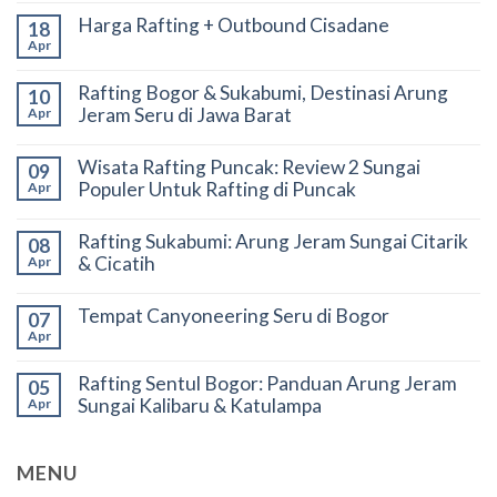
Harga Rafting + Outbound Cisadane
18
Apr
Rafting Bogor & Sukabumi, Destinasi Arung
10
Jeram Seru di Jawa Barat
Apr
Wisata Rafting Puncak: Review 2 Sungai
09
Populer Untuk Rafting di Puncak
Apr
Rafting Sukabumi: Arung Jeram Sungai Citarik
08
& Cicatih
Apr
Tempat Canyoneering Seru di Bogor
07
Apr
Rafting Sentul Bogor: Panduan Arung Jeram
05
Sungai Kalibaru & Katulampa
Apr
MENU