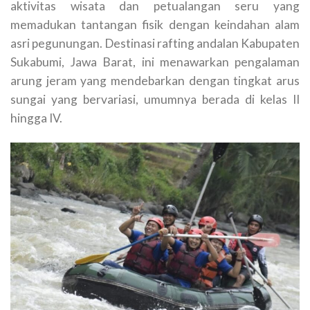
aktivitas wisata dan petualangan seru yang
memadukan tantangan fisik dengan keindahan alam
asri pegunungan. Destinasi rafting andalan Kabupaten
Sukabumi, Jawa Barat, ini menawarkan pengalaman
arung jeram yang mendebarkan dengan tingkat arus
sungai yang bervariasi, umumnya berada di kelas II
hingga IV.