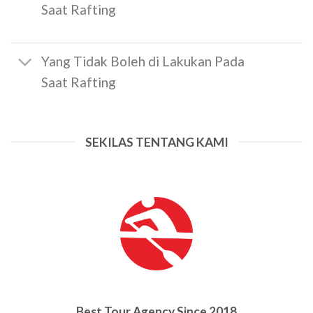
Saat Rafting
Yang Tidak Boleh di Lakukan Pada
Saat Rafting
SEKILAS TENTANG KAMI
Best Tour Agency Since 2018