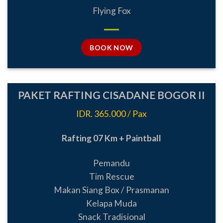
Flying Fox
BOOK NOW
PAKET RAFTING CISADANE BOGOR II
IDR. 365.000 / Pax
Rafting 07 Km + Paintball
Pemandu
Tim Rescue
Makan Siang Box / Prasmanan
Kelapa Muda
Snack Tradisional