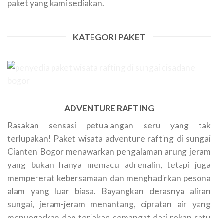
paket yang kami sediakan.
KATEGORI PAKET
ADVENTURE RAFTING
Rasakan sensasi petualangan seru yang tak
terlupakan! Paket wisata adventure rafting di sungai
Cianten Bogor menawarkan pengalaman arung jeram
yang bukan hanya memacu adrenalin, tetapi juga
mempererat kebersamaan dan menghadirkan pesona
alam yang luar biasa. Bayangkan derasnya aliran
sungai, jeram-jeram menantang, cipratan air yang
menyegarkan dan teriakan semangat dari rekan satu