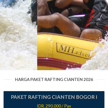
HARGA PAKET RAFTING CIANTEN 2026
PAKET RAFTING CIANTEN BOGOR I
IDR. 290.000 / Pax