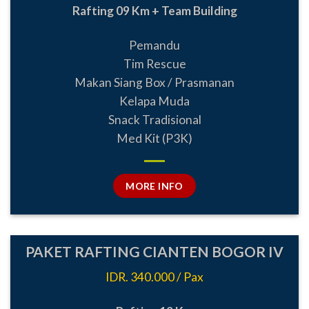
Rafting 09 Km + Team Building
Pemandu
Tim Rescue
Makan Siang Box / Prasmanan
Kelapa Muda
Snack Tradisional
Med Kit (P3K)
MORE INFO
PAKET RAFTING CIANTEN BOGOR IV
IDR. 340.000 / Pax