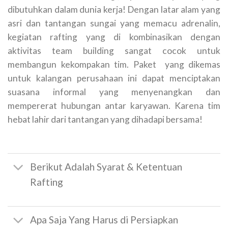
dibutuhkan dalam dunia kerja! Dengan latar alam yang
asri dan tantangan sungai yang memacu adrenalin,
kegiatan rafting yang di kombinasikan dengan
aktivitas team building sangat cocok untuk
membangun kekompakan tim. Paket yang dikemas
untuk kalangan perusahaan ini dapat menciptakan
suasana informal yang menyenangkan dan
mempererat hubungan antar karyawan. Karena tim
hebat lahir dari tantangan yang dihadapi bersama!
Berikut Adalah Syarat & Ketentuan
Rafting
Apa Saja Yang Harus di Persiapkan