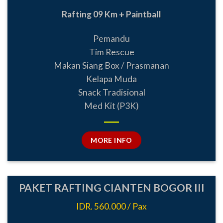
Rafting 09 Km + Paintball
Pemandu
Tim Rescue
Makan Siang Box / Prasmanan
Kelapa Muda
Snack Tradisional
Med Kit (P3K)
MORE INFO
PAKET RAFTING CIANTEN BOGOR III
IDR. 560.000 / Pax