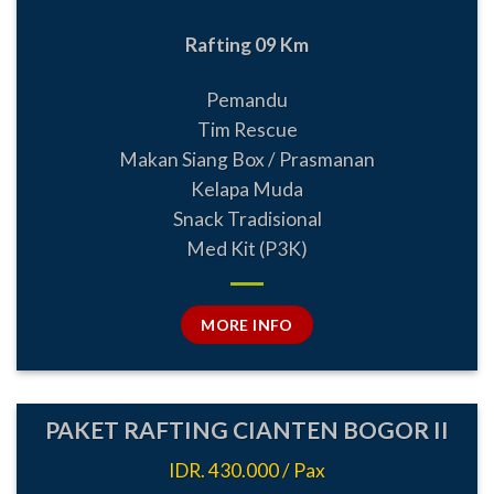
Rafting 09 Km
Pemandu
Tim Rescue
Makan Siang Box / Prasmanan
Kelapa Muda
Snack Tradisional
Med Kit (P3K)
MORE INFO
PAKET RAFTING CIANTEN BOGOR II
IDR. 430.000 / Pax