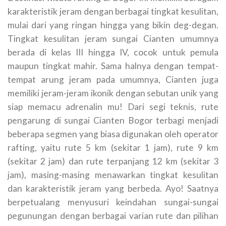
karakteristik jeram dengan berbagai tingkat kesulitan,
mulai dari yang ringan hingga yang bikin deg-degan.
Tingkat kesulitan jeram sungai Cianten umumnya
berada di kelas III hingga IV, cocok untuk pemula
maupun tingkat mahir. Sama halnya dengan tempat-
tempat arung jeram pada umumnya, Cianten juga
memiliki jeram-jeram ikonik dengan sebutan unik yang
siap memacu adrenalin mu! Dari segi teknis, rute
pengarung di sungai Cianten Bogor terbagi menjadi
beberapa segmen yang biasa digunakan oleh operator
rafting, yaitu rute 5 km (sekitar 1 jam), rute 9 km
(sekitar 2 jam) dan rute terpanjang 12 km (sekitar 3
jam), masing-masing menawarkan tingkat kesulitan
dan karakteristik jeram yang berbeda. Ayo! Saatnya
berpetualang menyusuri keindahan sungai-sungai
pegunungan dengan berbagai varian rute dan pilihan