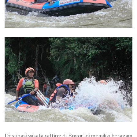
Destinasi wisata rafting di Bogor ini memiliki beragam