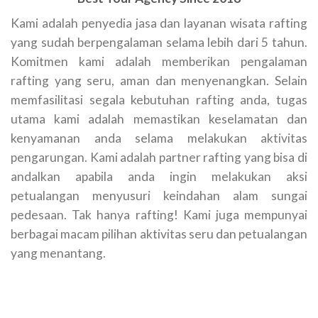
Kami adalah penyedia jasa dan layanan wisata rafting
yang sudah berpengalaman selama lebih dari 5 tahun.
Komitmen kami adalah memberikan pengalaman
rafting yang seru, aman dan menyenangkan. Selain
memfasilitasi segala kebutuhan rafting anda, tugas
utama kami adalah memastikan keselamatan dan
kenyamanan anda selama melakukan aktivitas
pengarungan. Kami adalah partner rafting yang bisa di
andalkan apabila anda ingin melakukan aksi
petualangan menyusuri keindahan alam sungai
pedesaan. Tak hanya rafting! Kami juga mempunyai
berbagai macam pilihan aktivitas seru dan petualangan
yang menantang.