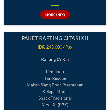
MORE INFO
PAKET RAFTING CITARIK II
IDR. 295.000 / Pax
Rafting 09 Km
Pemandu
Tim Rescue
Makan Siang Box / Prasmanan
Kelapa Muda
Snack Tradisional
Med Kit (P3K)