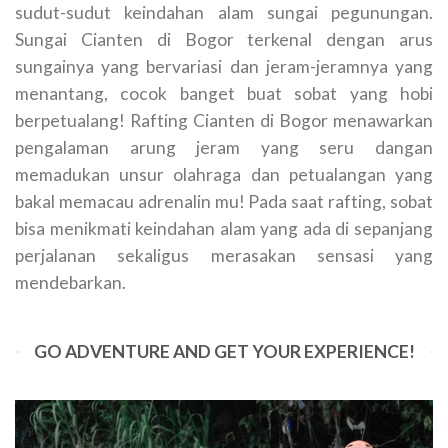
sudut-sudut keindahan alam sungai pegunungan.
Sungai Cianten di Bogor terkenal dengan arus
sungainya yang bervariasi dan jeram-jeramnya yang
menantang, cocok banget buat sobat yang hobi
berpetualang! Rafting Cianten di Bogor menawarkan
pengalaman arung jeram yang seru dangan
memadukan unsur olahraga dan petualangan yang
bakal memacau adrenalin mu! Pada saat rafting, sobat
bisa menikmati keindahan alam yang ada di sepanjang
perjalanan sekaligus merasakan sensasi yang
mendebarkan.
GO ADVENTURE AND GET YOUR EXPERIENCE!