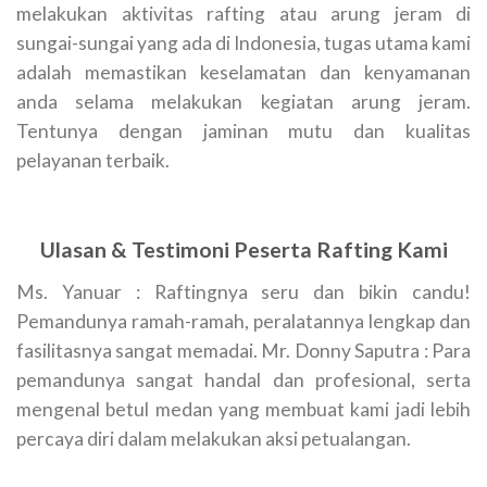
melakukan aktivitas rafting atau arung jeram di
sungai-sungai yang ada di Indonesia, tugas utama kami
adalah memastikan keselamatan dan kenyamanan
anda selama melakukan kegiatan arung jeram.
Tentunya dengan jaminan mutu dan kualitas
pelayanan terbaik.
Ulasan & Testimoni Peserta Rafting Kami
Ms. Yanuar : Raftingnya seru dan bikin candu!
Pemandunya ramah-ramah, peralatannya lengkap dan
fasilitasnya sangat memadai. Mr. Donny Saputra : Para
pemandunya sangat handal dan profesional, serta
mengenal betul medan yang membuat kami jadi lebih
percaya diri dalam melakukan aksi petualangan.