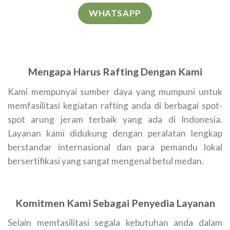
WHATSAPP
Mengapa Harus Rafting Dengan Kami
Kami mempunyai sumber daya yang mumpuni untuk
memfasilitasi kegiatan rafting anda di berbagai spot-
spot arung jeram terbaik yang ada di Indonesia.
Layanan kami didukung dengan peralatan lengkap
berstandar internasional dan para pemandu lokal
bersertifikasi yang sangat mengenal betul medan.
Komitmen Kami Sebagai Penyedia Layanan
Selain memfasilitasi segala kebutuhan anda dalam