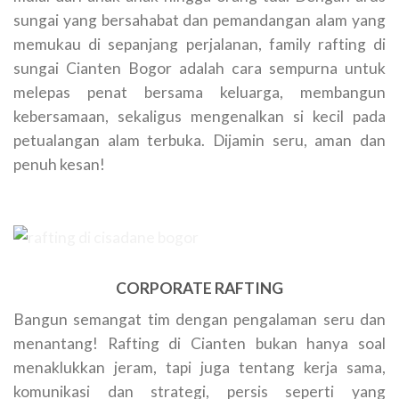
sungai yang bersahabat dan pemandangan alam yang
memukau di sepanjang perjalanan, family rafting di
sungai Cianten Bogor adalah cara sempurna untuk
melepas penat bersama keluarga, membangun
kebersamaan, sekaligus mengenalkan si kecil pada
petualangan alam terbuka. Dijamin seru, aman dan
penuh kesan!
CORPORATE RAFTING
Bangun semangat tim dengan pengalaman seru dan
menantang! Rafting di Cianten bukan hanya soal
menaklukkan jeram, tapi juga tentang kerja sama,
komunikasi dan strategi, persis seperti yang