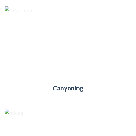
Canyoning