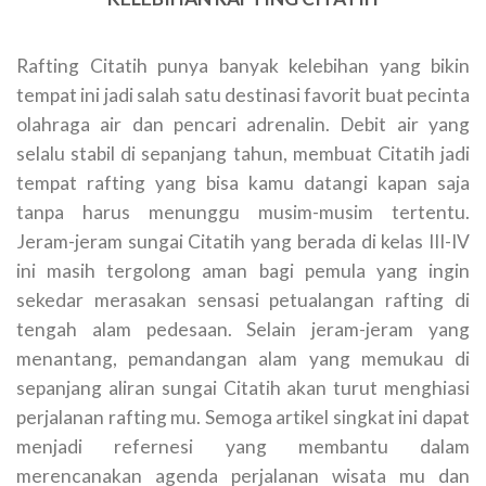
Rafting Citatih punya banyak kelebihan yang bikin
tempat ini jadi salah satu destinasi favorit buat pecinta
olahraga air dan pencari adrenalin. Debit air yang
selalu stabil di sepanjang tahun, membuat Citatih jadi
tempat rafting yang bisa kamu datangi kapan saja
tanpa harus menunggu musim-musim tertentu.
Jeram-jeram sungai Citatih yang berada di kelas III-IV
ini masih tergolong aman bagi pemula yang ingin
sekedar merasakan sensasi petualangan rafting di
tengah alam pedesaan. Selain jeram-jeram yang
menantang, pemandangan alam yang memukau di
sepanjang aliran sungai Citatih akan turut menghiasi
perjalanan rafting mu. Semoga artikel singkat ini dapat
menjadi refernesi yang membantu dalam
merencanakan agenda perjalanan wisata mu dan