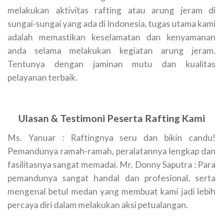
melakukan aktivitas rafting atau arung jeram di
sungai-sungai yang ada di Indonesia, tugas utama kami
adalah memastikan keselamatan dan kenyamanan
anda selama melakukan kegiatan arung jeram.
Tentunya dengan jaminan mutu dan kualitas
pelayanan terbaik.
Ulasan & Testimoni Peserta Rafting Kami
Ms. Yanuar : Raftingnya seru dan bikin candu!
Pemandunya ramah-ramah, peralatannya lengkap dan
fasilitasnya sangat memadai. Mr. Donny Saputra : Para
pemandunya sangat handal dan profesional, serta
mengenal betul medan yang membuat kami jadi lebih
percaya diri dalam melakukan aksi petualangan.