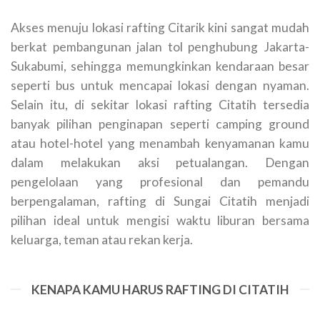
Akses menuju lokasi rafting Citarik kini sangat mudah
berkat pembangunan jalan tol penghubung Jakarta-
Sukabumi, sehingga memungkinkan kendaraan besar
seperti bus untuk mencapai lokasi dengan nyaman.
Selain itu, di sekitar lokasi rafting Citatih tersedia
banyak pilihan penginapan seperti camping ground
atau hotel-hotel yang menambah kenyamanan kamu
dalam melakukan aksi petualangan. Dengan
pengelolaan yang profesional dan pemandu
berpengalaman, rafting di Sungai Citatih menjadi
pilihan ideal untuk mengisi waktu liburan bersama
keluarga, teman atau rekan kerja.
KENAPA KAMU HARUS RAFTING DI CITATIH