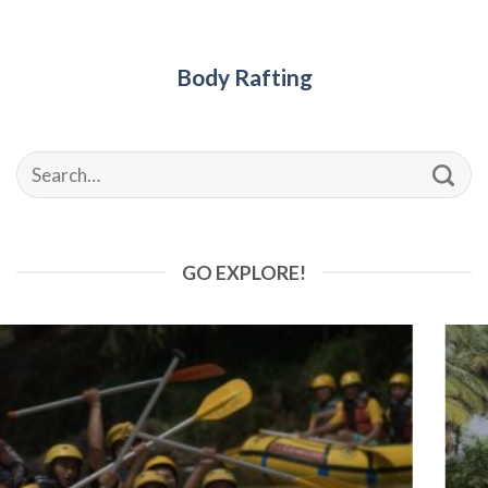
Body Rafting
GO EXPLORE!