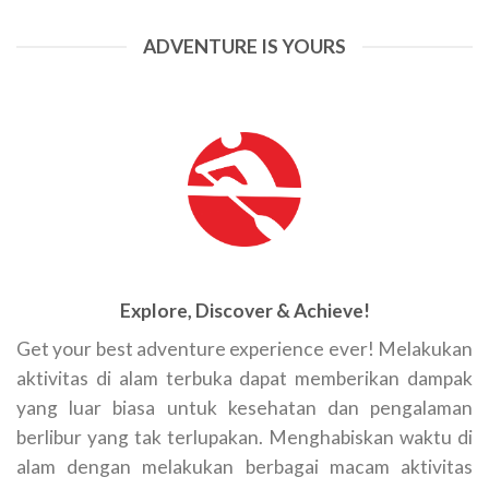
ADVENTURE IS YOURS
Explore, Discover & Achieve!
Get your best adventure experience ever! Melakukan
aktivitas di alam terbuka dapat memberikan dampak
yang luar biasa untuk kesehatan dan pengalaman
berlibur yang tak terlupakan. Menghabiskan waktu di
alam dengan melakukan berbagai macam aktivitas