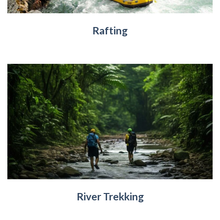
Rafting
River Trekking