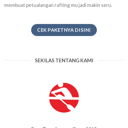
membuat petualangan rafting mu jadi makin seru.
CEK PAKETNYA DISINI
SEKILAS TENTANG KAMI