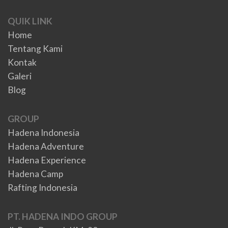
QUIK LINK
Home
Tentang Kami
Kontak
Galeri
Blog
GROUP
Hadena Indonesia
Hadena Adventure
Hadena Experience
Hadena Camp
Rafting Indonesia
PT. HADENA INDO GROUP