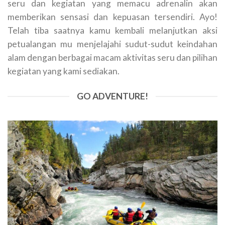
seru dan kegiatan yang memacu adrenalin akan
memberikan sensasi dan kepuasan tersendiri. Ayo!
Telah tiba saatnya kamu kembali melanjutkan aksi
petualangan mu menjelajahi sudut-sudut keindahan
alam dengan berbagai macam aktivitas seru dan pilihan
kegiatan yang kami sediakan.
GO ADVENTURE!