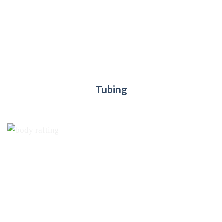
Tubing