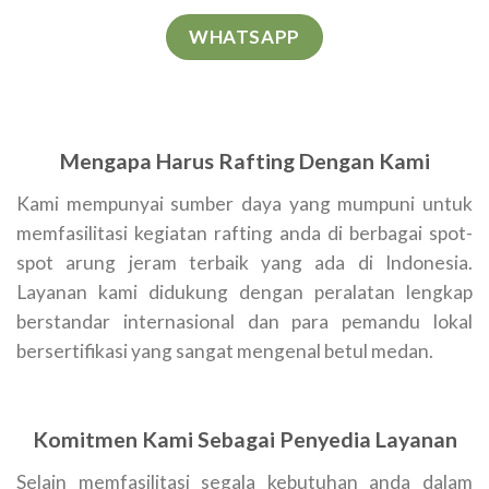
WHATSAPP
Mengapa Harus Rafting Dengan Kami
Kami mempunyai sumber daya yang mumpuni untuk
memfasilitasi kegiatan rafting anda di berbagai spot-
spot arung jeram terbaik yang ada di Indonesia.
Layanan kami didukung dengan peralatan lengkap
berstandar internasional dan para pemandu lokal
bersertifikasi yang sangat mengenal betul medan.
Komitmen Kami Sebagai Penyedia Layanan
Selain memfasilitasi segala kebutuhan anda dalam