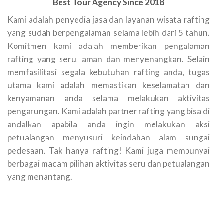
Best Tour Agency Since 2018
Kami adalah penyedia jasa dan layanan wisata rafting
yang sudah berpengalaman selama lebih dari 5 tahun.
Komitmen kami adalah memberikan pengalaman
rafting yang seru, aman dan menyenangkan. Selain
memfasilitasi segala kebutuhan rafting anda, tugas
utama kami adalah memastikan keselamatan dan
kenyamanan anda selama melakukan aktivitas
pengarungan. Kami adalah partner rafting yang bisa di
andalkan apabila anda ingin melakukan aksi
petualangan menyusuri keindahan alam sungai
pedesaan. Tak hanya rafting! Kami juga mempunyai
berbagai macam pilihan aktivitas seru dan petualangan
yang menantang.