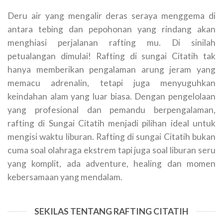
Deru air yang mengalir deras seraya menggema di
antara tebing dan pepohonan yang rindang akan
menghiasi perjalanan rafting mu. Di sinilah
petualangan dimulai! Rafting di sungai Citatih tak
hanya memberikan pengalaman arung jeram yang
memacu adrenalin, tetapi juga menyuguhkan
keindahan alam yang luar biasa. Dengan pengelolaan
yang profesional dan pemandu berpengalaman,
rafting di Sungai Citatih menjadi pilihan ideal untuk
mengisi waktu liburan. Rafting di sungai Citatih bukan
cuma soal olahraga ekstrem tapi juga soal liburan seru
yang komplit, ada adventure, healing dan momen
kebersamaan yang mendalam.
SEKILAS TENTANG RAFTING CITATIH