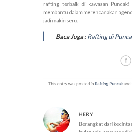
rafting terbaik di kawasan Puncak! 
membantu dalam merencanakan agenda 
jadi makin seru.
Baca Juga :
Rafting di Punca
This entry was posted in
Rafting Puncak
and 
HERY
Berangkat dari kecint