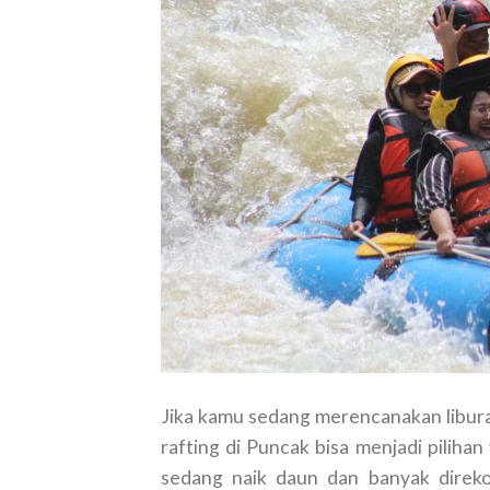
Jika kamu sedang merencanakan liburan
rafting di Puncak bisa menjadi pilihan
sedang naik daun dan banyak direko