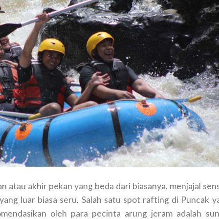
 atau akhir pekan yang beda dari biasanya, menjajal sens
 yang luar biasa seru. Salah satu spot rafting di Puncak 
mendasikan oleh para pecinta arung jeram adalah sun