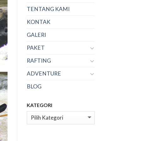
TENTANG KAMI
KONTAK
GALERI
PAKET
RAFTING
ADVENTURE
BLOG
KATEGORI