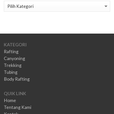
KATEGORI
Rafting
Canyoning
Trekking
Tubing
Body Rafting
QUIK LINK
Home
Tentang Kami