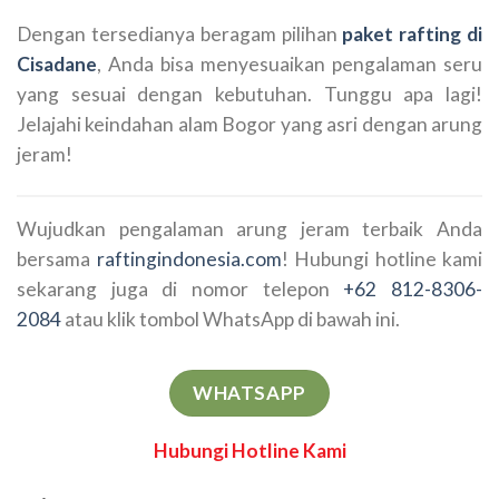
Dengan tersedianya beragam pilihan
paket rafting di
Cisadane
, Anda bisa menyesuaikan pengalaman seru
yang sesuai dengan kebutuhan. Tunggu apa lagi!
Jelajahi keindahan alam Bogor yang asri dengan arung
jeram!
Wujudkan pengalaman arung jeram terbaik Anda
bersama
raftingindonesia.com
! Hubungi hotline kami
sekarang juga di nomor telepon
+62 812-8306-
2084
atau klik tombol WhatsApp di bawah ini.
WHATSAPP
Hubungi Hotline Kami