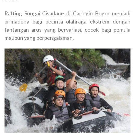
Rafting Sungai Cisadane di Caringin Bogor menjadi
primadona bagi pecinta olahraga ekstrem dengan
tantangan arus yang bervariasi, cocok bagi pemula
maupun yang berpengalaman.