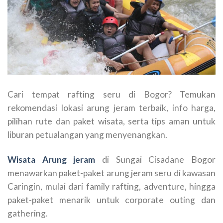
Cari tempat rafting seru di Bogor? Temukan
rekomendasi lokasi arung jeram terbaik, info harga,
pilihan rute dan paket wisata, serta tips aman untuk
liburan petualangan yang menyenangkan.
Wisata Arung jeram
di Sungai Cisadane Bogor
menawarkan paket-paket arung jeram seru di kawasan
Caringin, mulai dari family rafting, adventure, hingga
paket-paket menarik untuk corporate outing dan
gathering.