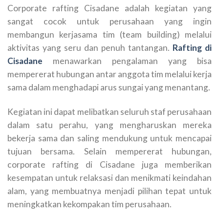
Corporate rafting Cisadane adalah kegiatan yang
sangat cocok untuk perusahaan yang ingin
membangun kerjasama tim (team building) melalui
aktivitas yang seru dan penuh tantangan.
Rafting di
Cisadane
menawarkan pengalaman yang bisa
mempererat hubungan antar anggota tim melalui kerja
sama dalam menghadapi arus sungai yang menantang.
Kegiatan ini dapat melibatkan seluruh staf perusahaan
dalam satu perahu, yang mengharuskan mereka
bekerja sama dan saling mendukung untuk mencapai
tujuan bersama. Selain mempererat hubungan,
corporate rafting di Cisadane juga memberikan
kesempatan untuk relaksasi dan menikmati keindahan
alam, yang membuatnya menjadi pilihan tepat untuk
meningkatkan kekompakan tim perusahaan.