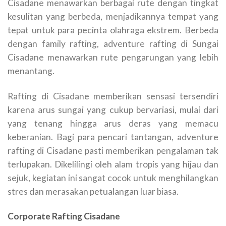
Cisadane menawarkan berbagai rute dengan tingkat
kesulitan yang berbeda, menjadikannya tempat yang
tepat untuk para pecinta olahraga ekstrem. Berbeda
dengan family rafting, adventure rafting di Sungai
Cisadane menawarkan rute pengarungan yang lebih
menantang.
Rafting di Cisadane memberikan sensasi tersendiri
karena arus sungai yang cukup bervariasi, mulai dari
yang tenang hingga arus deras yang memacu
keberanian. Bagi para pencari tantangan, adventure
rafting di Cisadane pasti memberikan pengalaman tak
terlupakan. Dikelilingi oleh alam tropis yang hijau dan
sejuk, kegiatan ini sangat cocok untuk menghilangkan
stres dan merasakan petualangan luar biasa.
Corporate Rafting Cisadane