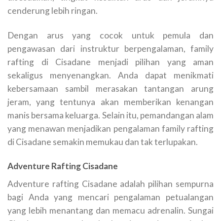
cenderung lebih ringan.
Dengan arus yang cocok untuk pemula dan
pengawasan dari instruktur berpengalaman, family
rafting di Cisadane menjadi pilihan yang aman
sekaligus menyenangkan. Anda dapat menikmati
kebersamaan sambil merasakan tantangan arung
jeram, yang tentunya akan memberikan kenangan
manis bersama keluarga. Selain itu, pemandangan alam
yang menawan menjadikan pengalaman family rafting
di Cisadane semakin memukau dan tak terlupakan.
Adventure Rafting Cisadane
Adventure rafting Cisadane adalah pilihan sempurna
bagi Anda yang mencari pengalaman petualangan
yang lebih menantang dan memacu adrenalin. Sungai