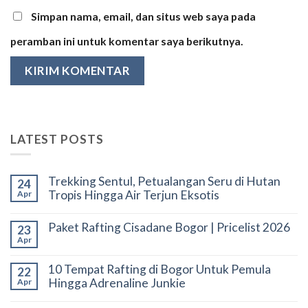
Simpan nama, email, dan situs web saya pada
peramban ini untuk komentar saya berikutnya.
LATEST POSTS
Trekking Sentul, Petualangan Seru di Hutan
24
Tropis Hingga Air Terjun Eksotis
Apr
Paket Rafting Cisadane Bogor | Pricelist 2026
23
Apr
10 Tempat Rafting di Bogor Untuk Pemula
22
Hingga Adrenaline Junkie
Apr