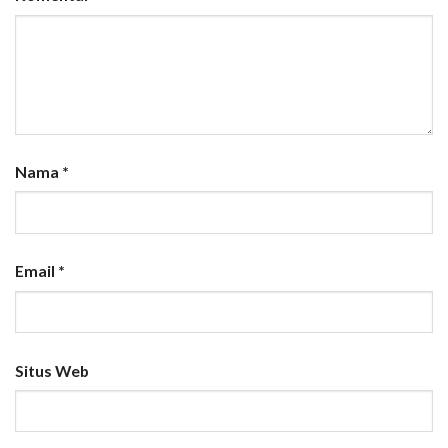
Nama
*
Email
*
Situs Web