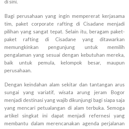
di sini.
Bagi perusahaan yang ingin mempererat kerjasama
tim, paket corporate rafting di Cisadane menjadi
pilihan yang sangat tepat. Selain itu, beragam paket-
paket rafting di Cisadane yang ditawarkan
memungkinkan pengunjung untuk memilih
pengalaman yang sesuai dengan kebutuhan mereka,
baik untuk pemula, kelompok besar, maupun
perusahaan.
Dengan keindahan alam sekitar dan tantangan arus
sungai yang variatif, wisata arung jeram Bogor
menjadi destinasi yang wajib dikunjungi bagi siapa saja
yang mencari petualangan di alam terbuka. Semoga
artikel singkat ini dapat menjadi refernesi yang
membantu dalam merencanakan agenda perjalanan