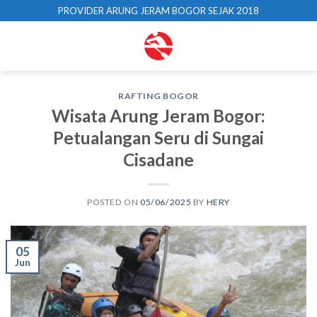
Skip
PROVIDER ARUNG JERAM BOGOR SEJAK 2018
to
content
RAFTING BOGOR
Wisata Arung Jeram Bogor:
Petualangan Seru di Sungai
Cisadane
POSTED ON
05/06/2025
BY
HERY
05
Jun